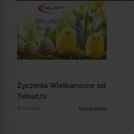
Życzenia Wielkanocne od
Telsat.tv
1.04.2026
Czytaj więcej