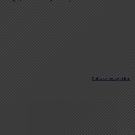
Zobacz wszystkie