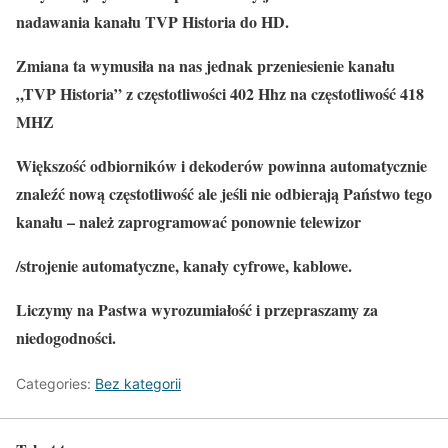
nadawania kanału TVP Historia do HD.
Zmiana ta wymusiła na nas jednak przeniesienie kanału
„TVP Historia” z częstotliwości 402 Hhz na częstotliwość 418
MHZ
Większość odbiorników i dekoderów powinna automatycznie
znaleźć nową częstotliwość ale jeśli nie odbierają Państwo tego
kanału – należ zaprogramować ponownie telewizor
/strojenie automatyczne, kanały cyfrowe, kablowe.
Liczymy na Pastwa wyrozumiałość i przepraszamy za
niedogodności.
Categories:
Bez kategorii