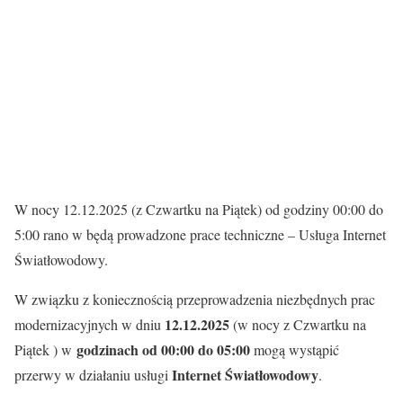
W nocy 12.12.2025 (z Czwartku na Piątek) od godziny 00:00 do
5:00 rano w będą prowadzone prace techniczne – Usługa Internet
Światłowodowy.
W związku z koniecznością przeprowadzenia niezbędnych prac
12.12.2025
modernizacyjnych w dniu
(w nocy z Czwartku na
godzinach od 00:00 do 05:00
Piątek ) w
mogą wystąpić
Internet Światłowodowy
przerwy w działaniu usługi
.