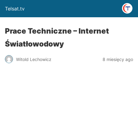
Telsat.tv
Prace Techniczne – Internet
Światłowodowy
Witold Lechowicz
8 miesięcy ago