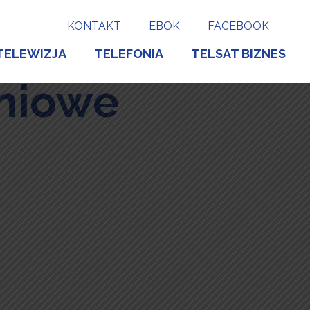
KONTAKT
EBOK
FACEBOOK
TELEWIZJA
TELEFONIA
TELSAT BIZNES
niowe