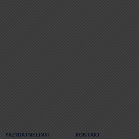
PRZYDATNE LINKI
KONTAKT