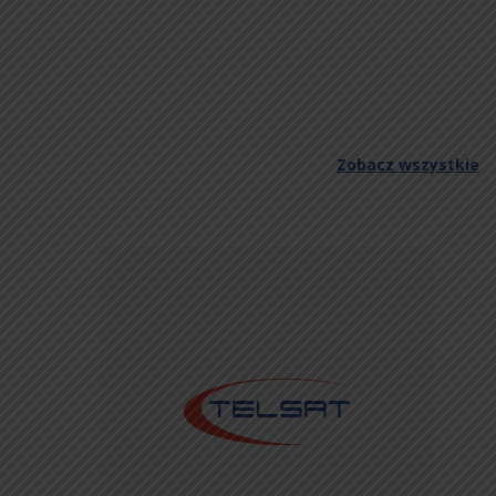
Zobacz wszystkie