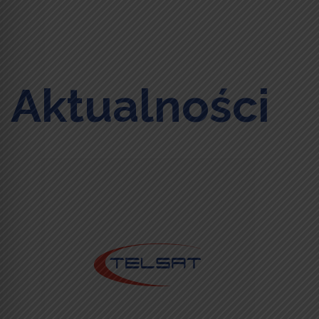
Aktualności