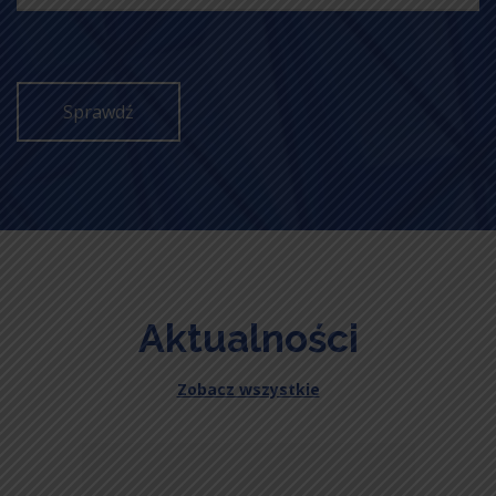
Sprawdź
Aktualności
Zobacz wszystkie