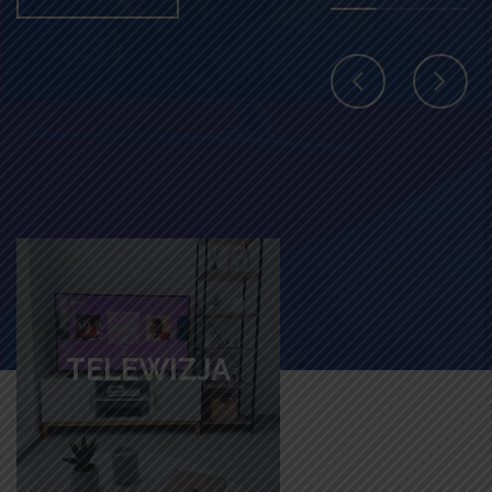
TELEWIZJA