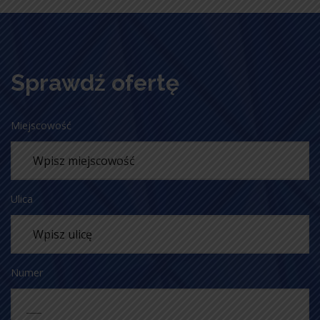
Sprawdź ofertę
Miejscowość
Ulica
Numer