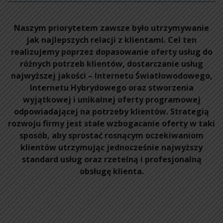
Naszym priorytetem zawsze było utrzymywanie
jak najlepszych relacji z klientami. Cel ten
realizujemy poprzez dopasowanie oferty usług do
różnych potrzeb klientów, dostarczanie usług
najwyższej jakości – Internetu Światłowodowego,
Internetu Hybrydowego oraz stworzenia
wyjątkowej i unikalnej oferty programowej
odpowiadającej na potrzeby klientów. Strategią
rozwoju firmy jest stałe wzbogacanie oferty w taki
sposób, aby sprostać rosnącym oczekiwaniom
klientów utrzymując jednocześnie najwyższy
standard usług oraz rzetelną i profesjonalną
obsługę klienta.